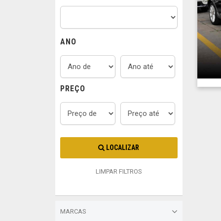
ANO
PREÇO
LOCALIZAR
LIMPAR FILTROS
MARCAS