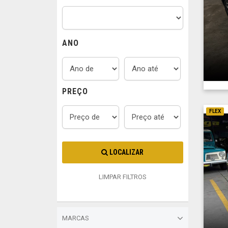
ANO
PREÇO
FLEX
LOCALIZAR
LIMPAR FILTROS
MARCAS